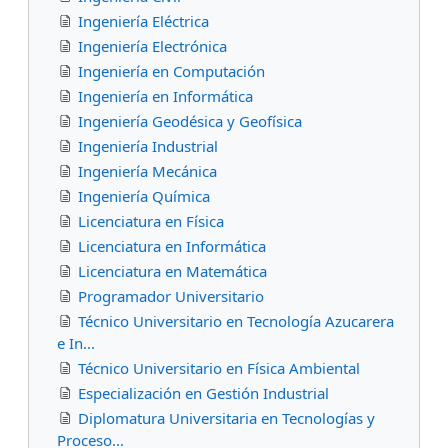
Ingeniería Eléctrica
Ingeniería Electrónica
Ingeniería en Computación
Ingeniería en Informática
Ingeniería Geodésica y Geofísica
Ingeniería Industrial
Ingeniería Mecánica
Ingeniería Química
Licenciatura en Física
Licenciatura en Informática
Licenciatura en Matemática
Programador Universitario
Técnico Universitario en Tecnología Azucarera
e In...
Técnico Universitario en Física Ambiental
Especialización en Gestión Industrial
Diplomatura Universitaria en Tecnologías y
Proceso...