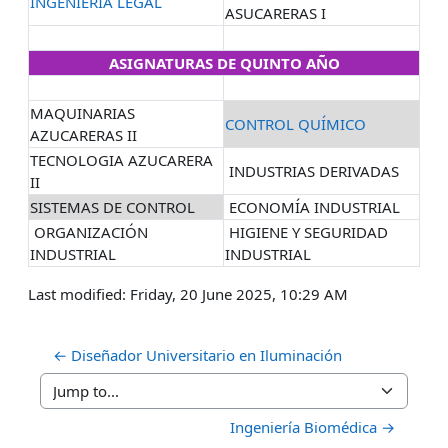
INGENIERÍA LEGAL
ASUCARERAS I
ASIGNATURAS DE QUINTO AÑO
MAQUINARIAS
CONTROL QUÍMICO
AZUCARERAS II
TECNOLOGIA AZUCARERA
INDUSTRIAS DERIVADAS
II
SISTEMAS DE CONTROL
ECONOMÍA INDUSTRIAL
ORGANIZACIÓN
HIGIENE Y SEGURIDAD
INDUSTRIAL
INDUSTRIAL
Last modified: Friday, 20 June 2025, 10:29 AM
← Diseñador Universitario en Iluminación
Jump to...
Ingeniería Biomédica →