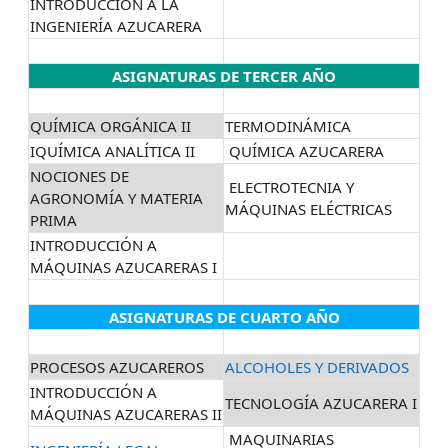
INTRODUCCIÓN A LA
INGENIERÍA AZUCARERA
ASIGNATURAS DE TERCER AÑO
QUÍMICA ORGÁNICA II
TERMODINÁMICA
IQUÍMICA ANALÍTICA II
QUÍMICA AZUCARERA
NOCIONES DE
ELECTROTECNIA Y
AGRONOMÍA Y MATERIA
MÁQUINAS ELÉCTRICAS
PRIMA
INTRODUCCIÓN A
MÁQUINAS AZUCARERAS I
ASIGNATURAS DE CUARTO AÑO
PROCESOS AZUCAREROS
ALCOHOLES Y DERIVADOS
INTRODUCCIÓN A
TECNOLOGÍA AZUCARERA I
MÁQUINAS AZUCARERAS II
MAQUINARIAS