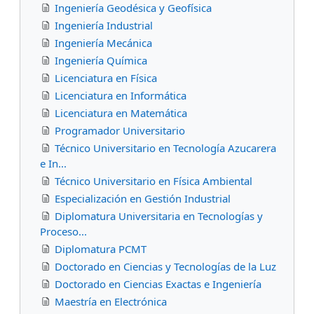
Ingeniería Geodésica y Geofísica
Ingeniería Industrial
Ingeniería Mecánica
Ingeniería Química
Licenciatura en Física
Licenciatura en Informática
Licenciatura en Matemática
Programador Universitario
Técnico Universitario en Tecnología Azucarera
e In...
Técnico Universitario en Física Ambiental
Especialización en Gestión Industrial
Diplomatura Universitaria en Tecnologías y
Proceso...
Diplomatura PCMT
Doctorado en Ciencias y Tecnologías de la Luz
Doctorado en Ciencias Exactas e Ingeniería
Maestría en Electrónica