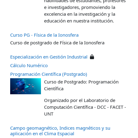
habilidades de estudiantes, profesores
e investigadores, promoviendo la
excelencia en la investigación y la
educación en nuestra institución.
Curso PG - Física de la Ionosfera
Curso de postgrado de Física de la Ionosfera
Especialización en Gestión Industrial
Cálculo Numérico
Programación Científica (Postgrado)
Curso de Postgrado: Programación
Científica
Organizado por el Laboratorio de
Computación Científica - DCC - FACET -
UNT
Campo geomagnético, Indices magnéticos y su
aplicación en el Clima Espacial