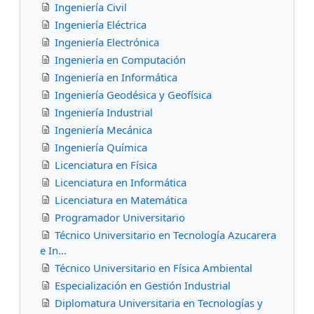
Ingeniería Civil
Ingeniería Eléctrica
Ingeniería Electrónica
Ingeniería en Computación
Ingeniería en Informática
Ingeniería Geodésica y Geofísica
Ingeniería Industrial
Ingeniería Mecánica
Ingeniería Química
Licenciatura en Física
Licenciatura en Informática
Licenciatura en Matemática
Programador Universitario
Técnico Universitario en Tecnología Azucarera
e In...
Técnico Universitario en Física Ambiental
Especialización en Gestión Industrial
Diplomatura Universitaria en Tecnologías y