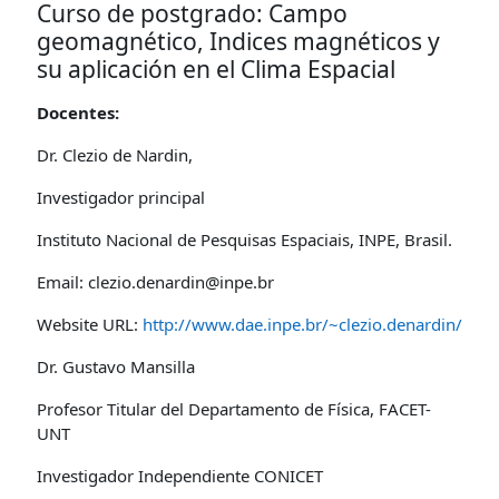
Curso de postgrado: Campo
geomagnético, Indices magnéticos y
su aplicación en el Clima Espacial
Docentes:
Dr. Clezio de Nardin,
Investigador principal
Instituto Nacional de Pesquisas Espaciais, INPE, Brasil.
Email: clezio.denardin@inpe.br
Website URL:
http://www.dae.inpe.br/~clezio.denardin/
Dr. Gustavo Mansilla
Profesor Titular del Departamento de Física, FACET-
UNT
Investigador Independiente CONICET