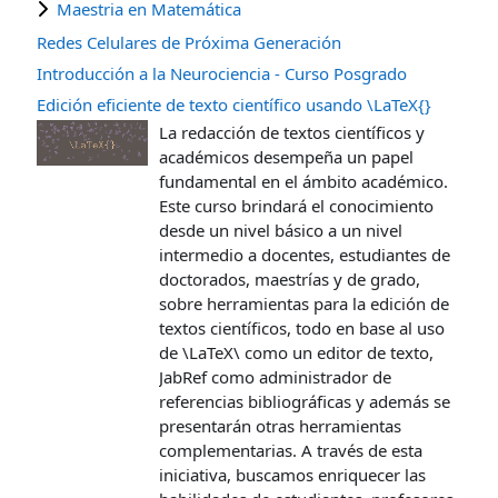
Maestria en Matemática
Redes Celulares de Próxima Generación
Introducción a la Neurociencia - Curso Posgrado
Edición eficiente de texto científico usando \LaTeX{}
La redacción de textos científicos y
académicos desempeña un papel
fundamental en el ámbito académico.
Este curso brindará el conocimiento
desde un nivel básico a un nivel
intermedio a docentes, estudiantes de
doctorados, maestrías y de grado,
sobre herramientas para la edición de
textos científicos, todo en base al uso
de \LaTeX\ como un editor de texto,
JabRef como administrador de
referencias bibliográficas y además se
presentarán otras herramientas
complementarias. A través de esta
iniciativa, buscamos enriquecer las