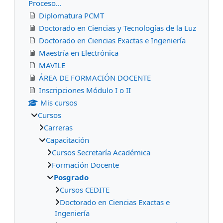
Proceso...
Diplomatura PCMT
Doctorado en Ciencias y Tecnologías de la Luz
Doctorado en Ciencias Exactas e Ingeniería
Maestría en Electrónica
MAVILE
ÁREA DE FORMACIÓN DOCENTE
Inscripciones Módulo I o II
Mis cursos
Cursos
Carreras
Capacitación
Cursos Secretaría Académica
Formación Docente
Posgrado
Cursos CEDITE
Doctorado en Ciencias Exactas e
Ingeniería