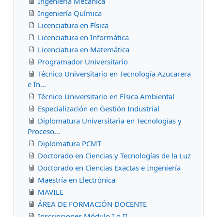
Ingeniería Mecánica
Ingeniería Química
Licenciatura en Física
Licenciatura en Informática
Licenciatura en Matemática
Programador Universitario
Técnico Universitario en Tecnología Azucarera
e In...
Técnico Universitario en Física Ambiental
Especialización en Gestión Industrial
Diplomatura Universitaria en Tecnologías y
Proceso...
Diplomatura PCMT
Doctorado en Ciencias y Tecnologías de la Luz
Doctorado en Ciencias Exactas e Ingeniería
Maestría en Electrónica
MAVILE
ÁREA DE FORMACIÓN DOCENTE
Inscripciones Módulo I o II