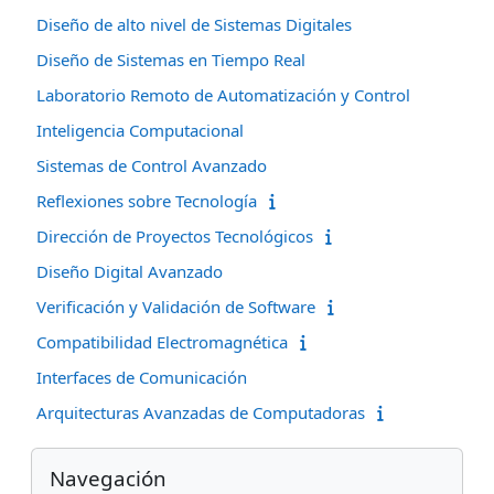
Diseño de alto nivel de Sistemas Digitales
Diseño de Sistemas en Tiempo Real
Laboratorio Remoto de Automatización y Control
Inteligencia Computacional
Sistemas de Control Avanzado
Reflexiones sobre Tecnología
Dirección de Proyectos Tecnológicos
Diseño Digital Avanzado
Verificación y Validación de Software
Compatibilidad Electromagnética
Interfaces de Comunicación
Arquitecturas Avanzadas de Computadoras
Bloques
Salta Navegación
Navegación