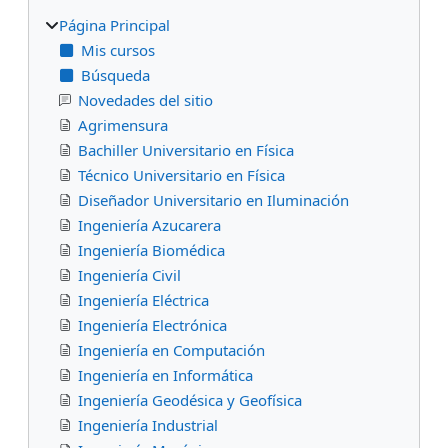
Página Principal
Mis cursos
Búsqueda
Novedades del sitio
Agrimensura
Bachiller Universitario en Física
Técnico Universitario en Física
Diseñador Universitario en Iluminación
Ingeniería Azucarera
Ingeniería Biomédica
Ingeniería Civil
Ingeniería Eléctrica
Ingeniería Electrónica
Ingeniería en Computación
Ingeniería en Informática
Ingeniería Geodésica y Geofísica
Ingeniería Industrial