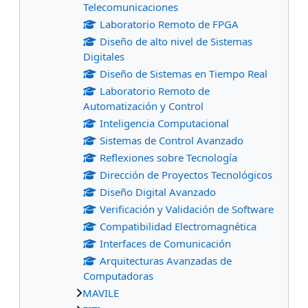
Telecomunicaciones
Laboratorio Remoto de FPGA
Diseño de alto nivel de Sistemas
Digitales
Diseño de Sistemas en Tiempo Real
Laboratorio Remoto de
Automatización y Control
Inteligencia Computacional
Sistemas de Control Avanzado
Reflexiones sobre Tecnología
Dirección de Proyectos Tecnológicos
Diseño Digital Avanzado
Verificación y Validación de Software
Compatibilidad Electromagnética
Interfaces de Comunicación
Arquitecturas Avanzadas de
Computadoras
MAVILE