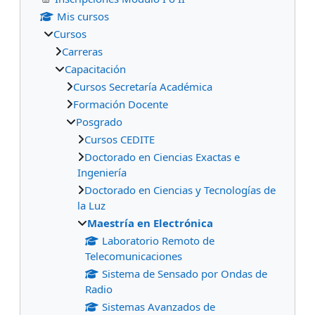
Mis cursos
Cursos
Carreras
Capacitación
Cursos Secretaría Académica
Formación Docente
Posgrado
Cursos CEDITE
Doctorado en Ciencias Exactas e
Ingeniería
Doctorado en Ciencias y Tecnologías de
la Luz
Maestría en Electrónica
Laboratorio Remoto de
Telecomunicaciones
Sistema de Sensado por Ondas de
Radio
Sistemas Avanzados de