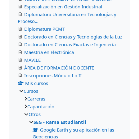
Especialización en Gestión Industrial
Diplomatura Universitaria en Tecnologías y
Proceso...
Diplomatura PCMT
Doctorado en Ciencias y Tecnologías de la Luz
Doctorado en Ciencias Exactas e Ingeniería
Maestría en Electrónica
MAVILE
ÁREA DE FORMACIÓN DOCENTE
Inscripciones Módulo I o II
Mis cursos
Cursos
Carreras
Capacitación
Otros
SEG - Rama Estudiantil
Google Earth y su aplicación en las
Geociencias