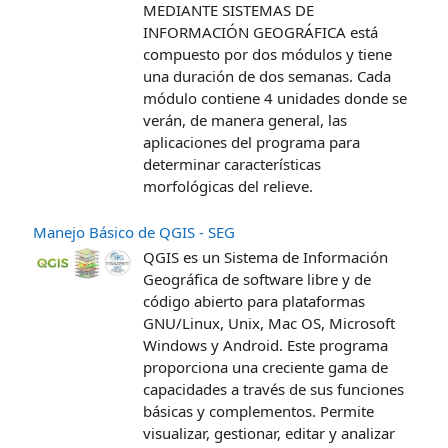
MEDIANTE SISTEMAS DE
INFORMACIÓN GEOGRÁFICA está
compuesto por dos módulos y tiene
una duración de dos semanas. Cada
módulo contiene 4 unidades donde se
verán, de manera general, las
aplicaciones del programa para
determinar características
morfológicas del relieve.
Manejo Básico de QGIS - SEG
QGIS es un Sistema de Información
Geográfica de software libre y de
código abierto para plataformas
GNU/Linux, Unix, Mac OS, Microsoft
Windows y Android. Este programa
proporciona una creciente gama de
capacidades a través de sus funciones
básicas y complementos. Permite
visualizar, gestionar, editar y analizar