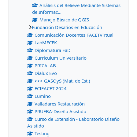
Análisis del Relieve Mediante Sistemas
de Informac...
Manejo Básico de QGIS
Fundación Desafíos en Educación
Comunicación Docentes FACETVirtual
LabMECEK
Diplomatura EaD
Curriculum Universitario
PRICALAB
Dialux Evo
>>> GASOyS (Mat. de Est.)
ECIFACET 2024
Lumino
Valladares Restauración
PRUEBA-Diseño Asistido
Curso de Extensión - Laboratorio Diseño
Asistido
Testing