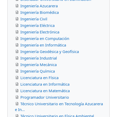
Ingeniería Azucarera
Ingeniería Biomédica
Ingeniería Civil
Ingeniería Eléctrica
Ingeniería Electrónica
Ingeniería en Computación
Ingeniería en Informática
Ingeniería Geodésica y Geofísica
Ingeniería Industrial
Ingeniería Mecánica
Ingeniería Química
Licenciatura en Física
Licenciatura en Informática
Licenciatura en Matemática
Programador Universitario
Técnico Universitario en Tecnología Azucarera
e In...
Técnico Universitario en Física Ambiental