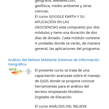
geografía, teledetección,
geofísica, medio ambiente y otras
ciencias.
El curso GOOGLE EARTH Y SU
APLICACIÓN EN LAS
GEOCIENCIAS está compuesto por dos
módulos y tiene una duración de dos
días de dictado. Cada módulo contiene
4 unidades donde se verán, de manera
general, las aplicaciones del programa.
Análisis del Relieve Mediante Sistemas de Información
Geográfica
El presente curso se trata de una
capacitación avanzada sobre el manejo
de QGIS donde se propone conocer
herramientas para el análisis del
terreno empleando Modelos
Digitales de Elevación.
El curso ANÁLISIS DEL RELIEVE