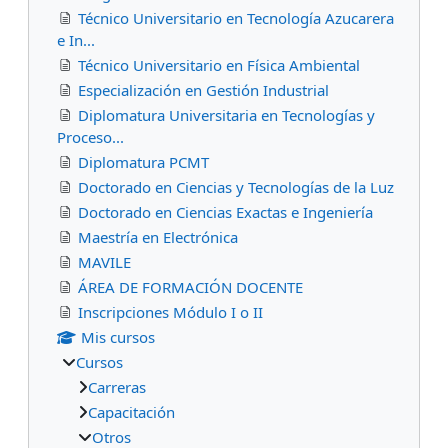
Técnico Universitario en Tecnología Azucarera
e In...
Técnico Universitario en Física Ambiental
Especialización en Gestión Industrial
Diplomatura Universitaria en Tecnologías y
Proceso...
Diplomatura PCMT
Doctorado en Ciencias y Tecnologías de la Luz
Doctorado en Ciencias Exactas e Ingeniería
Maestría en Electrónica
MAVILE
ÁREA DE FORMACIÓN DOCENTE
Inscripciones Módulo I o II
Mis cursos
Cursos
Carreras
Capacitación
Otros