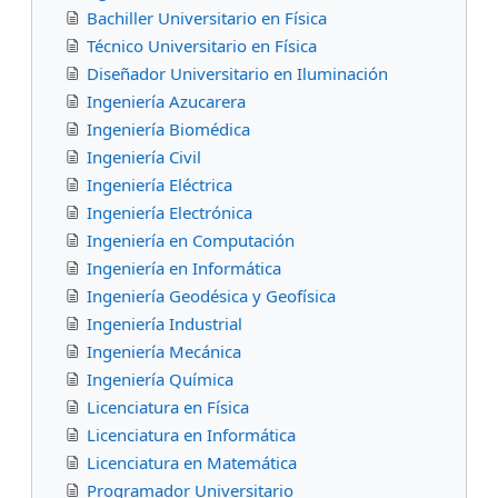
Bachiller Universitario en Física
Técnico Universitario en Física
Diseñador Universitario en Iluminación
Ingeniería Azucarera
Ingeniería Biomédica
Ingeniería Civil
Ingeniería Eléctrica
Ingeniería Electrónica
Ingeniería en Computación
Ingeniería en Informática
Ingeniería Geodésica y Geofísica
Ingeniería Industrial
Ingeniería Mecánica
Ingeniería Química
Licenciatura en Física
Licenciatura en Informática
Licenciatura en Matemática
Programador Universitario